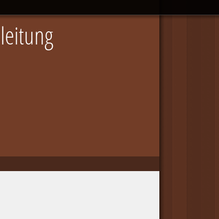
leitung