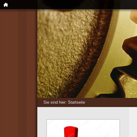
Sie sind hier:
Startseite