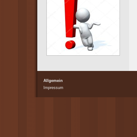
Allgemein
Impressum