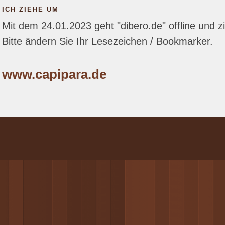
ICH ZIEHE UM
Mit dem 24.01.2023 geht "dibero.de" offline und z
Bitte ändern Sie Ihr Lesezeichen / Bookmarker.
www.capipara.de